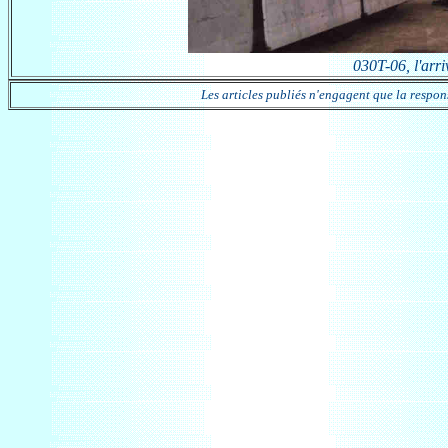
030T-06, l'arri
Les articles publiés n'engagent que la responsa