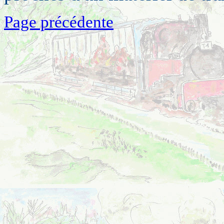
Page précédente