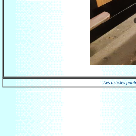
Les articles publ