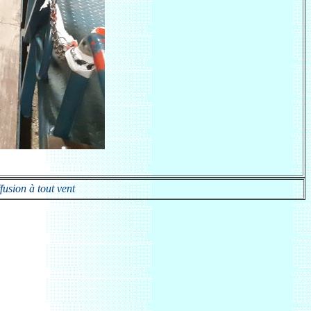
fusion à tout vent