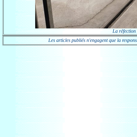
La réfection 
Les articles publiés n'engagent que la responsab