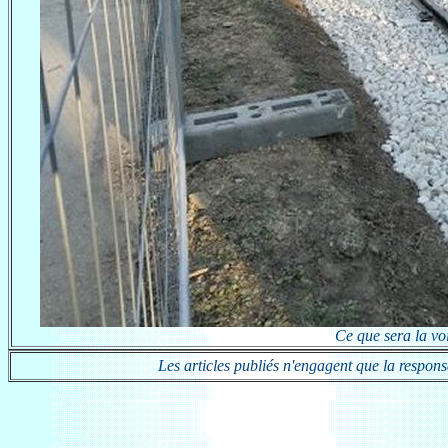
Ce que sera la voi
Les articles publiés n'engagent que la responsab