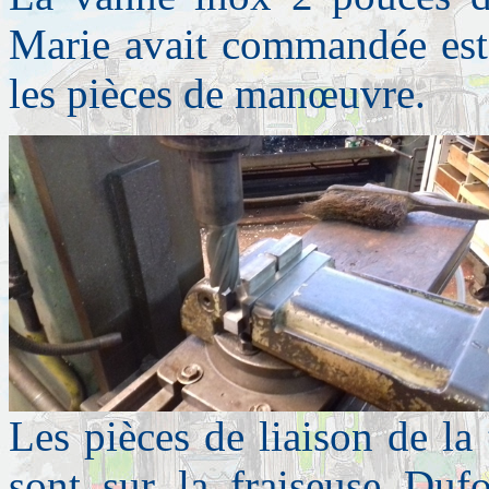
Marie avait commandée est 
les pièces de manœuvre.
Les pièces de liaison de l
sont sur la fraiseuse Dufo