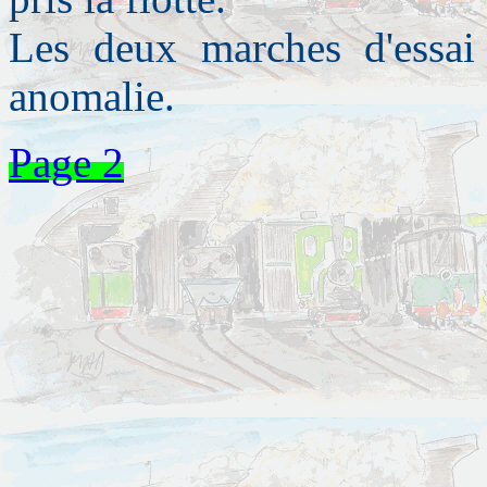
Les deux marches d'essai
anomalie.
Page 2