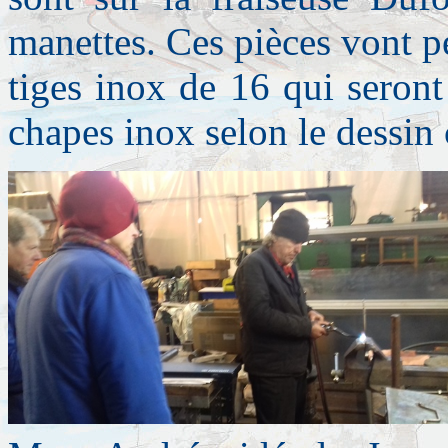
manettes. Ces pièces vont p
tiges inox de 16 qui seront
chapes inox selon le dessin 