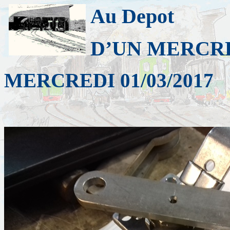
Au Depot
D’UN MERCRE
MERCREDI 01/03/2017