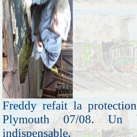
Freddy refait la protectio
Plymouth 07/08. Un b
indispensable.