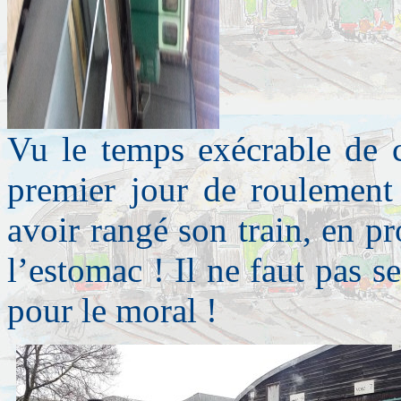
Vu le temps exécrable de c
premier jour de roulement 
avoir rangé son train, en pro
l’estomac ! Il ne faut pas se
pour le moral !