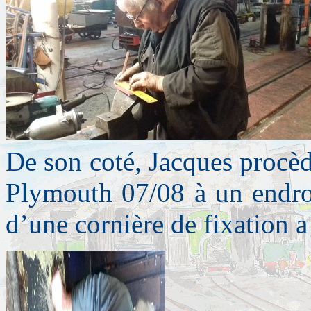
De son coté, Jacques procè
Plymouth 07/08 à un endroi
d’une cornière de fixation a