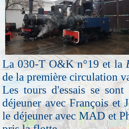
La 030-T O&K n°19 et la
de la première circulation 
Les tours d'essais se sont
déjeuner avec François et 
le déjeuner avec MAD et Ph
pris la flotte.